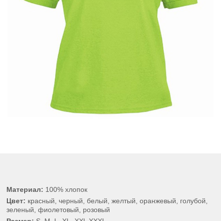
Материал:
100% хлопок
Цвет:
красный, черный, белый, желтый, оранжевый, голубой,
зеленый, фиолетовый, розовый