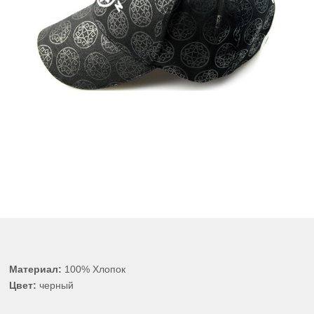
Материал:
100% Хлопок
Цвет:
черный