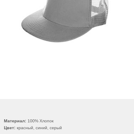
Материал:
100% Хлопок
Цвет:
красный, синий, серый