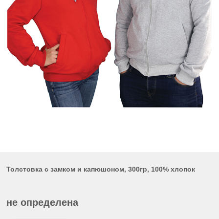
Толстовка с замком и капюшоном, 300гр, 100% хлопок
не определена