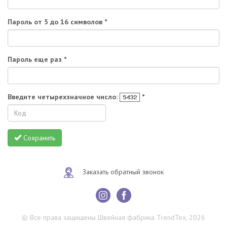
Пароль от 5 до 16 символов *
Пароль еще раз *
Введите четырехзначное число:
*
Сохранить
Заказать обратный звонок
© Все права защищены Швейная фабрика TrendTex, 2026