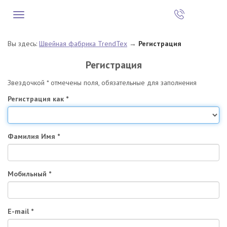
Вы здесь:
Швейная фабрика TrendTex
→
Регистрация
Регистрация
Звездочкой * отмечены поля, обязательные для заполнения
Регистрация как *
Фамилия Имя *
Мобильный *
E-mail *