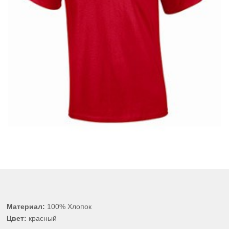
Материал:
100% Хлопок
Цвет:
красный