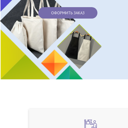
ОФОРМИТЬ ЗАКАЗ