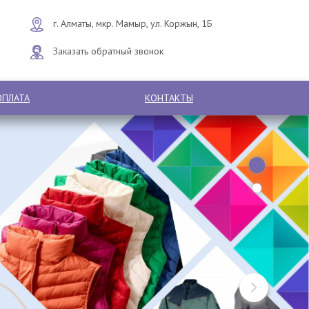
г. Алматы, мкр. Мамыр, ул. Коржын, 1Б
Заказать обратный звонок
ОПЛАТА
КОНТАКТЫ