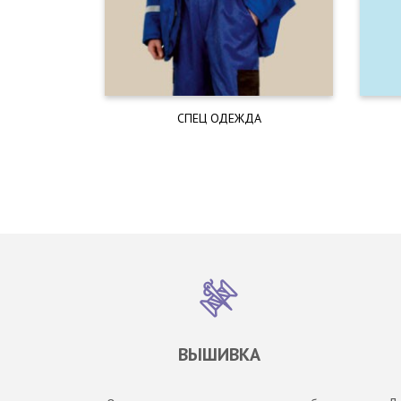
СПЕЦ ОДЕЖДА
ВЫШИВКА