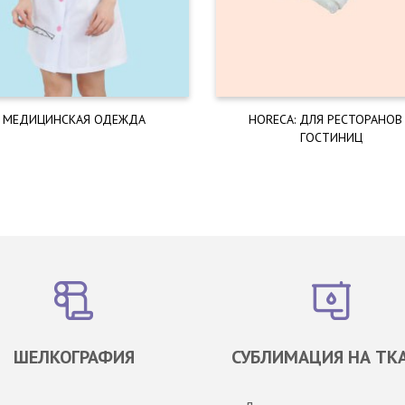
МЕДИЦИНСКАЯ ОДЕЖДА
HORECA: ДЛЯ РЕСТОРАНОВ
ГОСТИНИЦ
ШЕЛКОГРАФИЯ
СУБЛИМАЦИЯ НА ТК