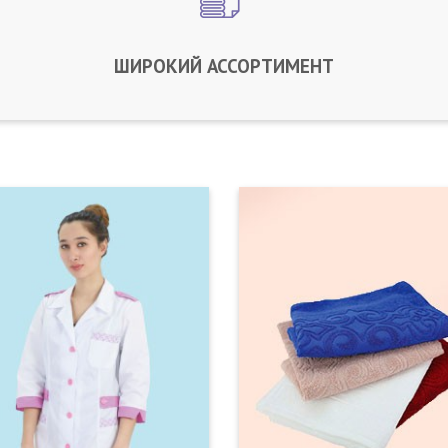
ШИРОКИЙ АССОРТИМЕНТ