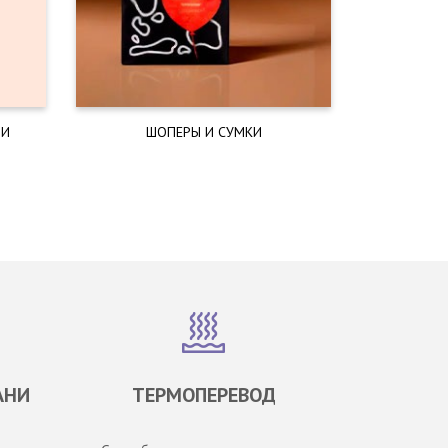
 И
ШОПЕРЫ И СУМКИ
АНИ
ТЕРМОПЕРЕВОД