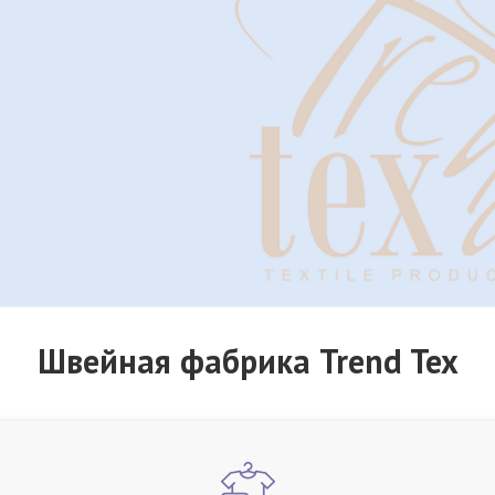
Швейная фабрика Trend Tex