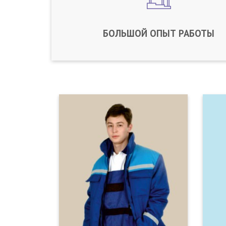
БОЛЬШОЙ ОПЫТ РАБОТЫ