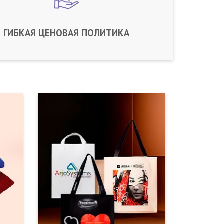
ГИБКАЯ ЦЕНОВАЯ ПОЛИТИКА