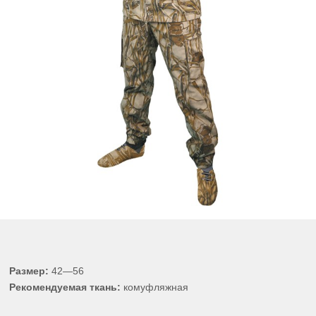
Размер:
42—56
Рекомендуемая ткань:
комуфляжная