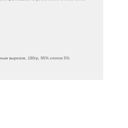
зным вырезом, 180гр, 95% хлопок 5%