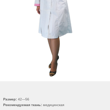
Размер:
42—56
Рекомендуемая ткань:
медицинская