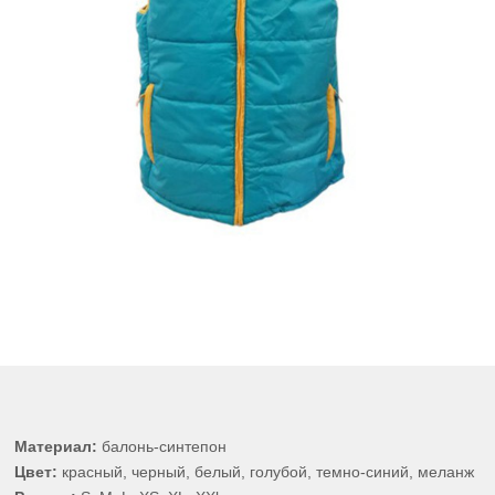
Материал:
балонь-синтепон
Цвет:
красный, черный, белый, голубой, темно-синий, меланж