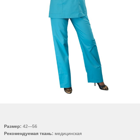
Размер:
42—56
Рекомендуемая ткань:
медицинская