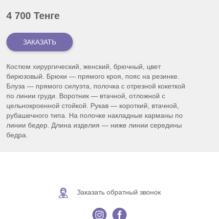
4 700 Тенге
Костюм хирургический, женский, брючный, цвет
бирюзовый. Брюки — прямого кроя, пояс на резинке.
Блуза — прямого силуэта, полочка с отрезной кокеткой
по линии груди. Воротник — втачной, отложной с
цельнокроенной стойкой. Рукав — короткий, втачной,
рубашечного типа. На полочке накладные карманы по
линии бедер. Длина изделия — ниже линии середины
бедра.
Заказать обратный звонок