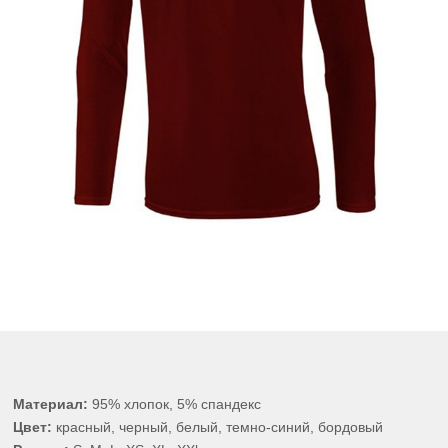
Материал:
95% хлопок, 5% спандекс
Цвет:
красный, черный, белый, темно-синий, бордовый