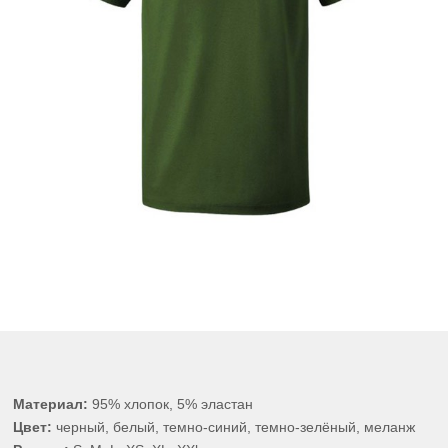
Материал:
95% хлопок, 5% эластан
Цвет:
черный, белый, темно-синий, темно-зелёный, меланж