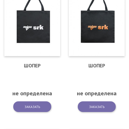
ШОПЕР
ШОПЕР
не определена
не определена