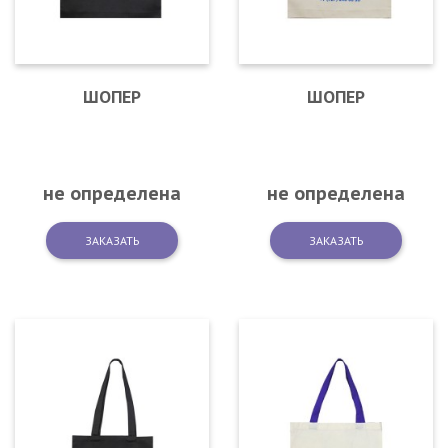
ШОПЕР
ШОПЕР
не определена
не определена