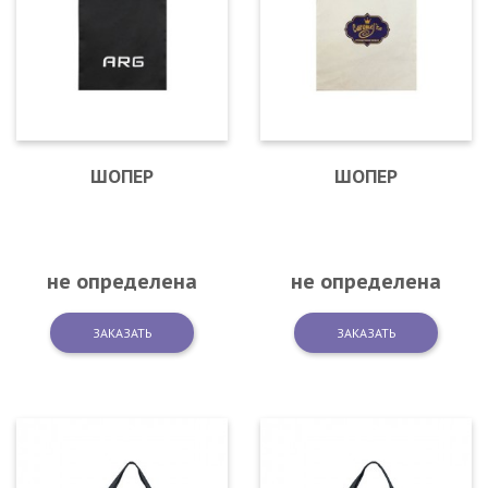
ШОПЕР
ШОПЕР
не определена
не определена