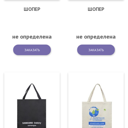
ШОПЕР
ШОПЕР
не определена
не определена