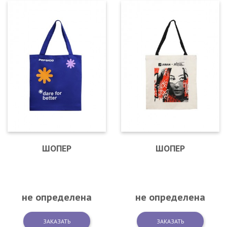
ШОПЕР
ШОПЕР
не определена
не определена