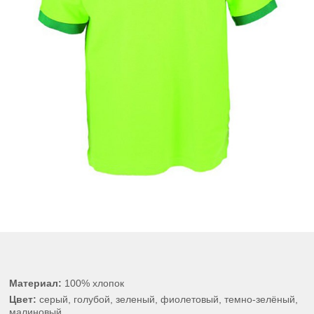
Материал:
100% хлопок
Цвет:
серый, голубой, зеленый, фиолетовый, темно-зелёный,
малиновый