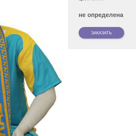
не определена