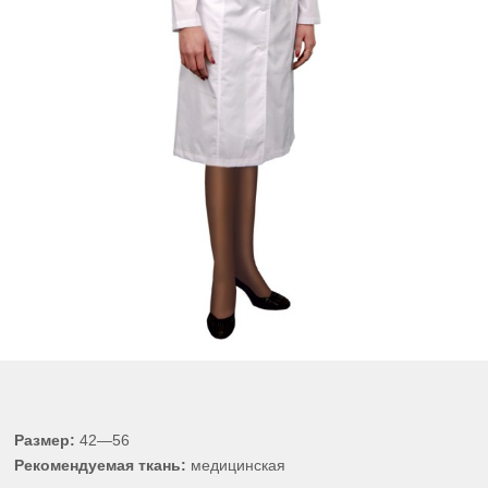
Размер:
42—56
Рекомендуемая ткань:
медицинская