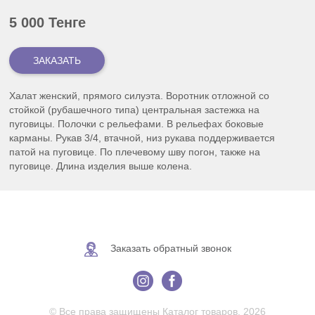
5 000 Тенге
Халат женский, прямого силуэта. Воротник отложной со
стойкой (рубашечного типа) центральная застежка на
пуговицы. Полочки с рельефами. В рельефах боковые
карманы. Рукав 3/4, втачной, низ рукава поддерживается
патой на пуговице. По плечевому шву погон, также на
пуговице. Длина изделия выше колена.
Заказать обратный звонок
© Все права защищены Каталог товаров, 2026