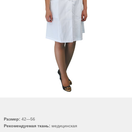
Размер:
42—56
Рекомендуемая ткань:
медицинская