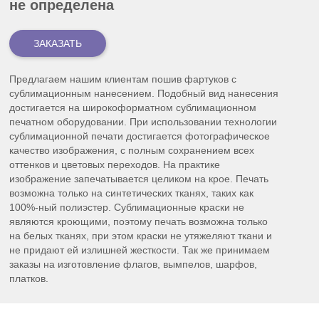
не определена
Предлагаем нашим клиентам пошив фартуков с
сублимационным нанесением. Подобный вид нанесения
достигается на широкоформатном сублимационном
печатном оборудовании. При использовании технологии
сублимационной печати достигается фотографическое
качество изображения, с полным сохранением всех
оттенков и цветовых переходов. На практике
изображение запечатывается целиком на крое. Печать
возможна только на синтетических тканях, таких как
100%-ный полиэстер. Сублимационные краски не
являются кроющими, поэтому печать возможна только
на белых тканях, при этом краски не утяжеляют ткани и
не придают ей излишней жесткости. Так же принимаем
заказы на изготовление флагов, вымпелов, шарфов,
платков.