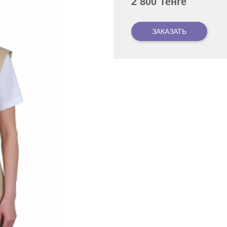
2 800 Тенге