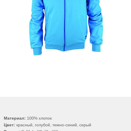
Материал:
100% хлопок
Цвет:
красный, голубой, темно-синий, серый