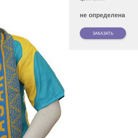
не определена