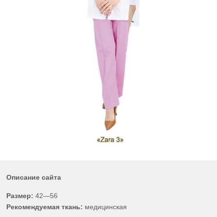
Описание сайта
Размер:
42—56
Рекомендуемая ткань:
медицинская