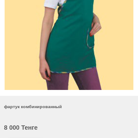
фартук комбинированный
8 000 Тенге