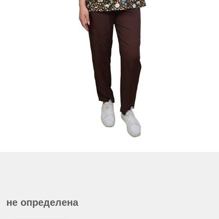
не определена