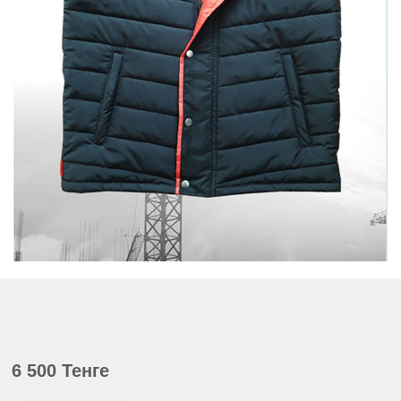
6 500 Тенге