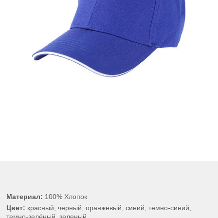
Материал:
100% Хлопок
Цвет:
красный, черный, оранжевый, синий, темно-синий,
темно-зелёный, зеленый